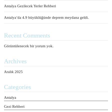
Antalya Gezilecek Yerler Rehberi
Antalya’da 4.9 büyüklüğünde deprem meydana geldi.
Recent Comments
Görüntülenecek bir yorum yok.
Archives
Aralık 2025
Categories
Antalya
Gezi Rehberi