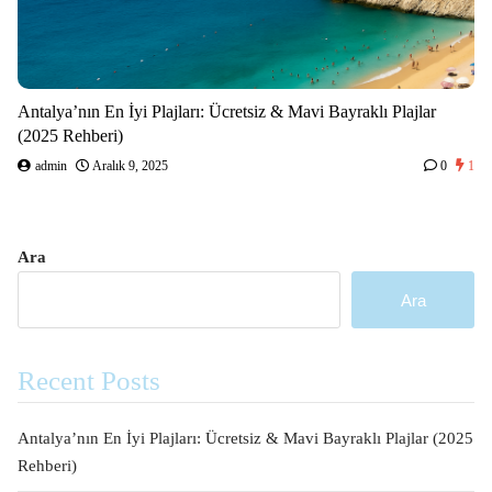
Antalya’nın En İyi Plajları: Ücretsiz & Mavi Bayraklı Plajlar
(2025 Rehberi)
admin
Aralık 9, 2025
0
1
Ara
Ara
Recent Posts
Antalya’nın En İyi Plajları: Ücretsiz & Mavi Bayraklı Plajlar (2025
Rehberi)