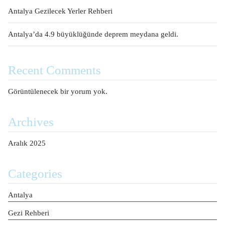
Antalya Gezilecek Yerler Rehberi
Antalya’da 4.9 büyüklüğünde deprem meydana geldi.
Recent Comments
Görüntülenecek bir yorum yok.
Archives
Aralık 2025
Categories
Antalya
Gezi Rehberi